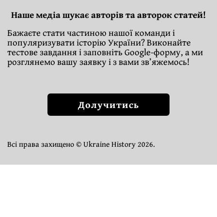
Наше медіа шукає авторів та авторок статей!
Бажаєте стати частиною нашої команди і
популяризувати історію України? Виконайте
тестове завдання і заповніть Google-форму, а ми
розглянемо вашу заявку і з вами зв’яжемось!
Долучитись
Всі права захищено © Ukraine History 2026.