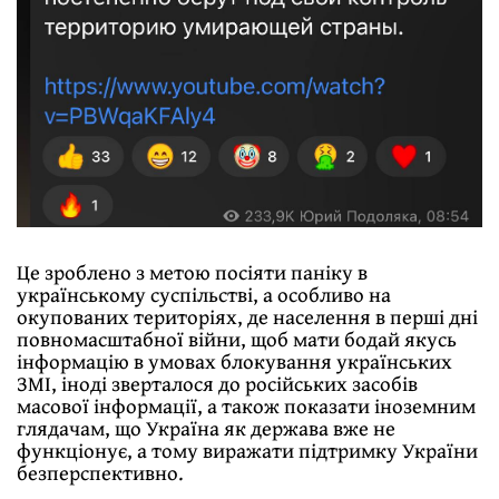
Це зроблено з метою посіяти паніку в
українському суспільстві, а особливо на
окупованих територіях, де населення в перші дні
повномасштабної війни, щоб мати бодай якусь
інформацію в умовах блокування українських
ЗМІ, іноді зверталося до російських засобів
масової інформації, а також показати іноземним
глядачам, що Україна як держава вже не
функціонує, а тому виражати підтримку України
безперспективно.