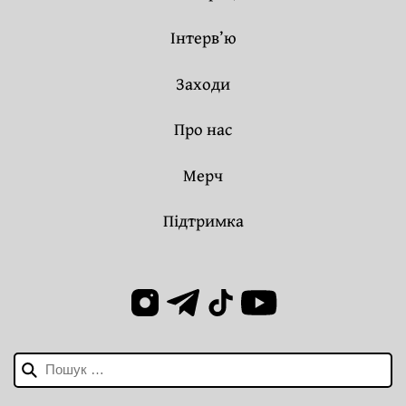
Інтерв’ю
Заходи
Про нас
Мерч
Підтримка
Пошук: