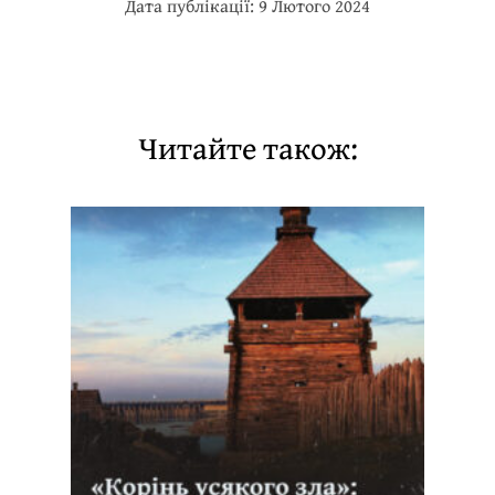
Дата публікації: 9 Лютого 2024
Читайте також: