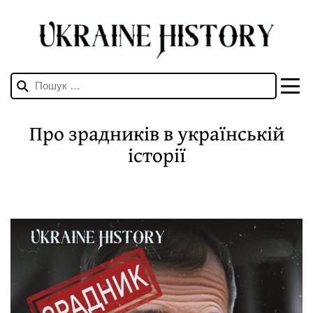
Пошук:
Про зрадників в українській
історії