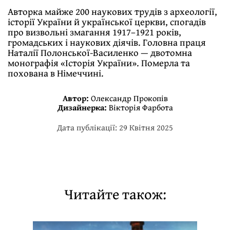
Авторка майже 200 наукових трудів з археології,
історії України й української церкви, спогадів
про визвольні змагання 1917–1921 років,
громадських і наукових діячів. Головна праця
Наталії Полонської-Василенко — двотомна
монографія «Історія України». Померла та
похована в Німеччині.
Автор:
Олександр Прокопів
Дизайнерка:
Вікторія Фарбота
Дата публікації: 29 Квітня 2025
Читайте також: