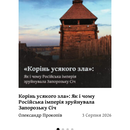
Корінь усякого зла»: Як і чому
Російська імперія зруйнувала
Запорозьку Січ
Олександр Прокопів
3 Серпня 2026