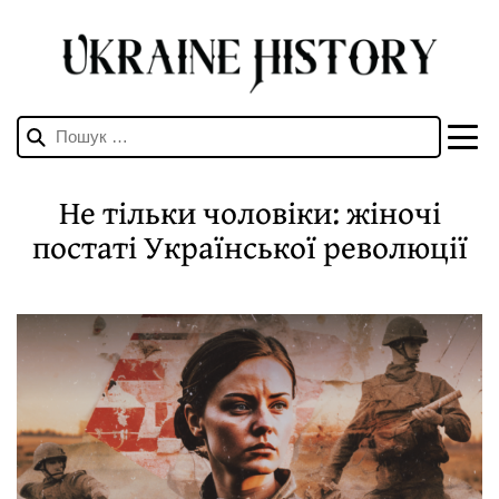
Пошук:
Не тільки чоловіки: жіночі
постаті Української революції