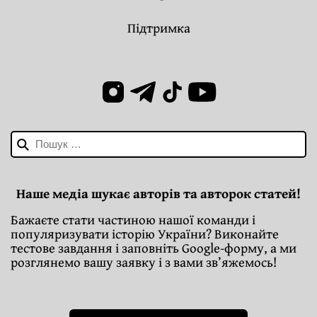
Підтримка
Пошук:
Наше медіа шукає авторів та авторок статей!
Бажаєте стати частиною нашої команди і
популяризувати історію України? Виконайте
тестове завдання і заповніть Google-форму, а ми
розглянемо вашу заявку і з вами зв’яжемось!