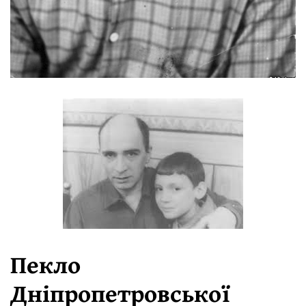
Пекло
Дніпропетровської