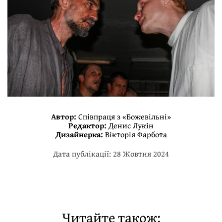
Автор:
Співпраця з «Божевільні»
Редактор:
Денис Лукін
Дизайнерка:
Вікторія Фарбота
Дата публікації: 28 Жовтня 2024
Читайте також: