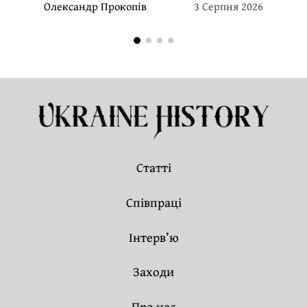
Олександр Прокопів
3 Серпня 2026
Статті
Співпраці
Інтерв’ю
Заходи
Про нас