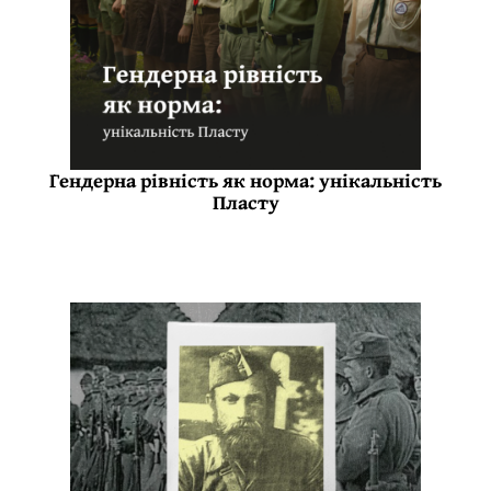
Гендерна рівність як норма: унікальність
Пласту