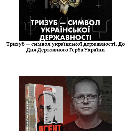
Тризуб — символ української державності. До
Дня Державного Герба України