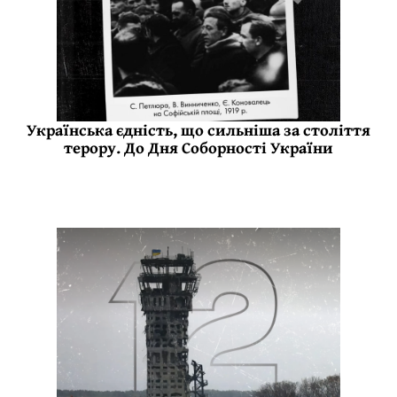
Українська єдність, що сильніша за століття
терору. До Дня Соборності України