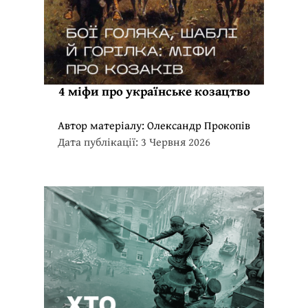
4 міфи про українське козацтво
Автор матеріалу:
Олександр Прокопів
Дата публікації: 3 Червня 2026