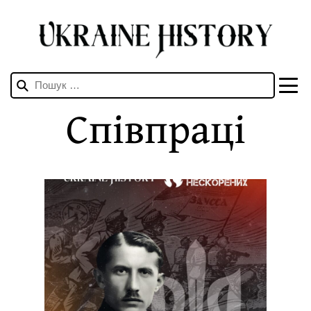
Пошук:
Співпраці