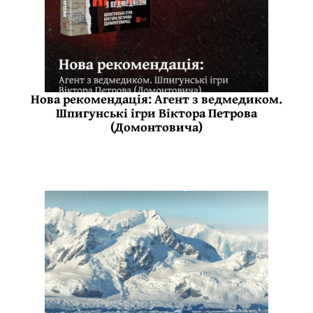
Нова рекомендація: Агент з ведмедиком.
Шпигунські ігри Віктора Петрова
(Домонтовича)