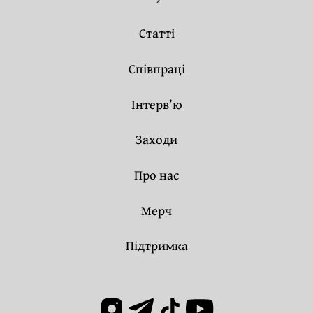
Статті
Співпраці
Інтерв’ю
Заходи
Про нас
Мерч
Підтримка