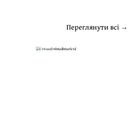
Переглянути всі →