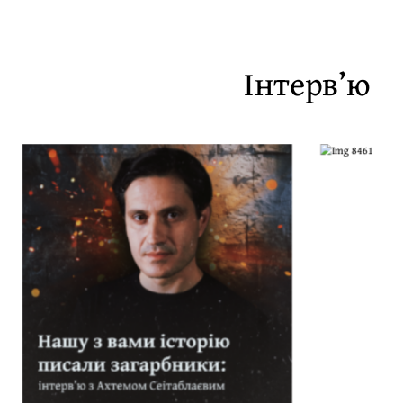
Інтерв’ю