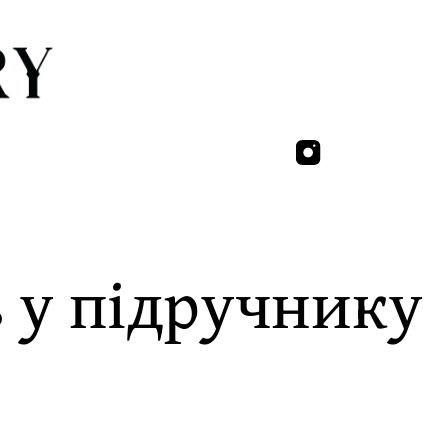
ь у підручнику