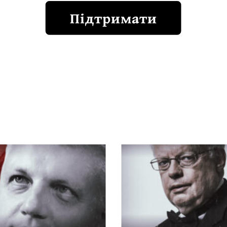
Підтримати