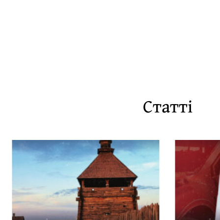
Статті