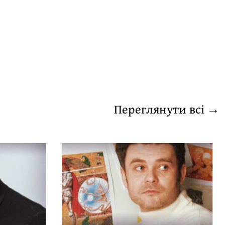
Переглянути всі →