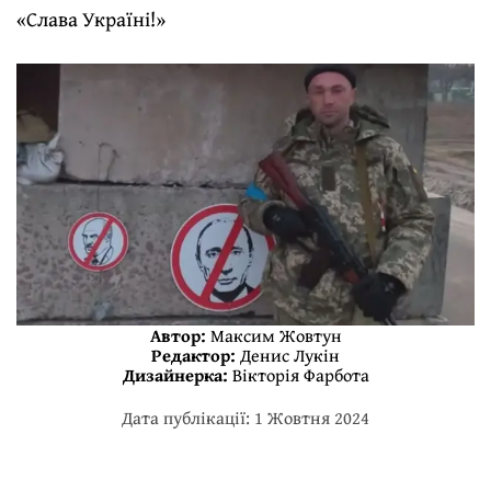
«Слава Україні!»
Автор:
Максим Жовтун
Редактор:
Денис Лукін
Дизайнерка:
Вікторія Фарбота
Дата публікації: 1 Жовтня 2024