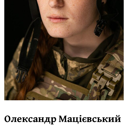
Олександр Мацієвський