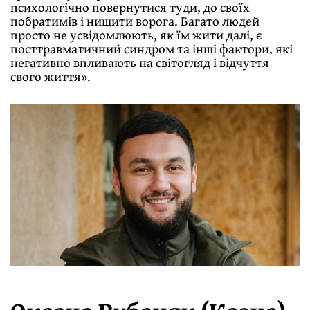
психологічно повернутися туди, до своїх
побратимів і нищити ворога. Багато людей
просто не усвідомлюють, як їм жити далі, є
посттравматичний синдром та інші фактори, які
негативно впливають на світогляд і відчуття
свого життя».