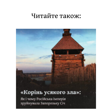
Читайте також: