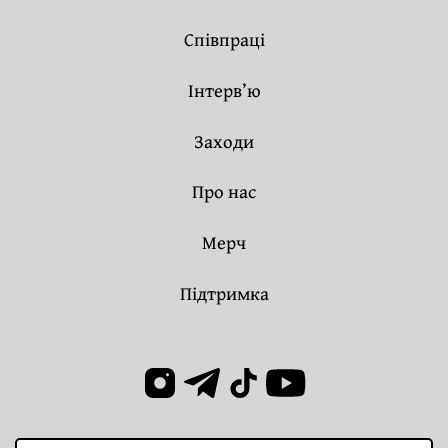
Співпраці
Інтерв’ю
Заходи
Про нас
Мерч
Підтримка
Пошук: