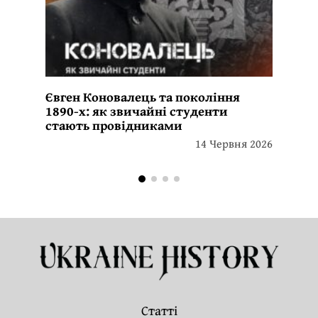
Євген Коновалець та покоління
1890-х: як звичайні студенти
стають провідниками
14 Червня 2026
Статті