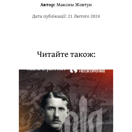
Автор:
Максим Жовтун
Дата публікації: 21 Лютого 2024
Читайте також: