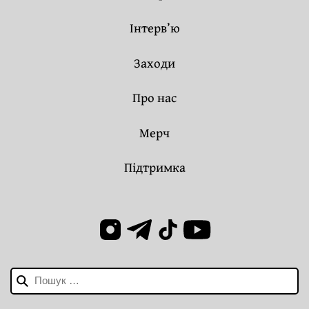
Інтерв’ю
Заходи
Про нас
Мерч
Підтримка
Пошук: