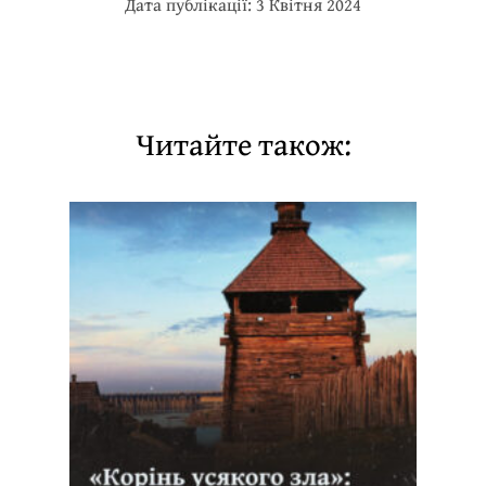
Дата публікації: 3 Квітня 2024
Читайте також: