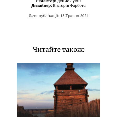
Редактор:
Денис Лукін
Дизайнер:
Вікторія Фарбота
Дата публікації: 13 Травня 2024
Читайте також: