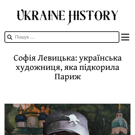
Пошук:
Софія Левицька: українська
художниця, яка підкорила
Париж