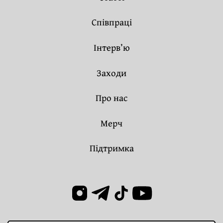
Співпраці
Інтерв’ю
Заходи
Про нас
Мерч
Підтримка