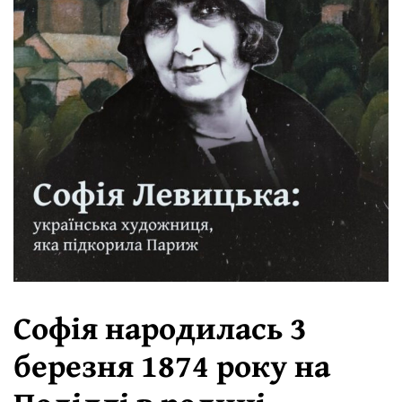
Софія народилась 3
березня 1874 року на