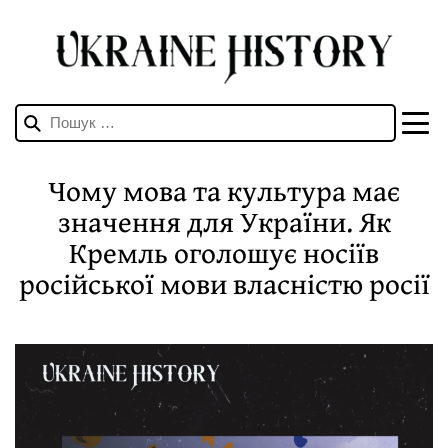
Пошук:
Чому мова та культура має
значення для України. Як
Кремль оголошує носіїв
російської мови власністю росії