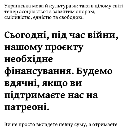
Українська мова й культура як така в цілому світі
тепер асоціюється з завзятим опором,
сміливістю, єдністю та свободою.
Сьогодні, під час війни,
нашому проєкту
необхідне
фінансування. Будемо
вдячні, якщо ви
підтримаєте нас на
патреоні.
Ви не просто вкладете певну суму, а отримаєте