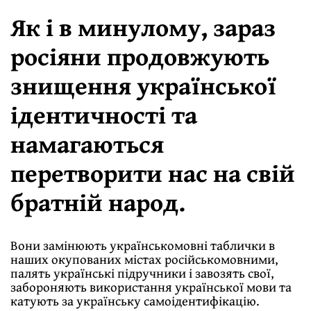
Як і в минулому, зараз
росіяни продовжують
знищення української
ідентичності та
намагаються
перетворити нас на свій
братній народ.
Вони замінюють українськомовні таблички в
наших окупованих містах російськомовними,
палять українські підручники і завозять свої,
забороняють використання української мови та
катують за українську самоідентифікацію.