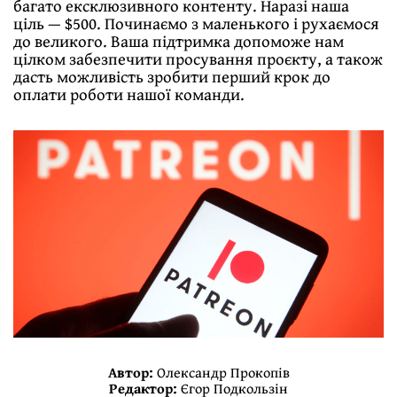
багато ексклюзивного контенту. Наразі наша
ціль — $500. Починаємо з маленького і рухаємося
до великого. Ваша підтримка допоможе нам
цілком забезпечити просування проєкту, а також
дасть можливість зробити перший крок до
оплати роботи нашої команди.
Автор:
Олександр Прокопів
Редактор:
Єгор Подкользін