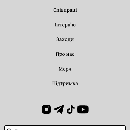
Співпраці
Інтерв’ю
Заходи
Про нас
Мерч
Підтримка
Пошук: