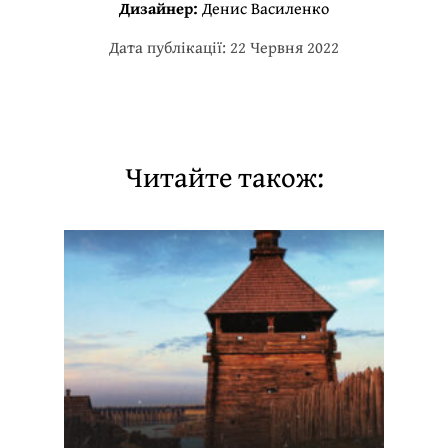
Дизайнер:
Денис Василенко
Дата публікації: 22 Червня 2022
Читайте також: