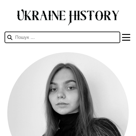
Пошук: