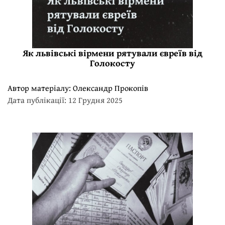
Як львівські вірмени рятували євреїв від
Голокосту
Автор матеріалу:
Олександр Прокопів
Дата публікації: 12 Грудня 2025