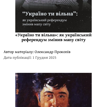
«Україно ти вільна»: як український
референдум змінив мапу світу
Автор матеріалу:
Олександр Прокопів
Дата публікації: 1 Грудня 2025