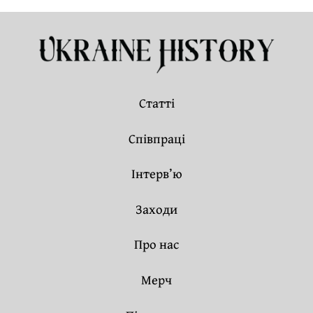
Статті
Співпраці
Інтерв’ю
Заходи
Про нас
Мерч