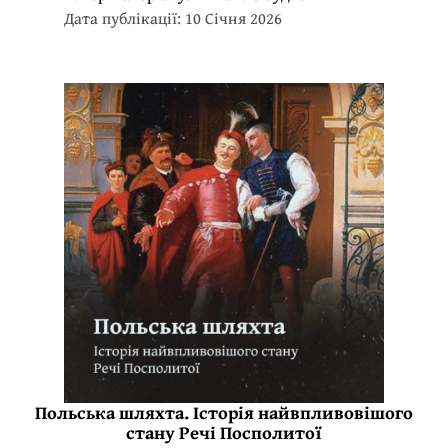
Дата публікації: 10 Січня 2026
Польська шляхта. Історія найвпливовішого
стану Речі Посполитої