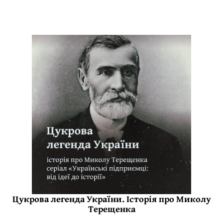
Цукрова легенда України. Історія про Миколу
Терещенка