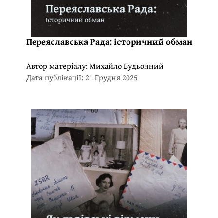
Переяславська Рада: історичний обман
Автор матеріалу:
Михайло Будьонний
Дата публікації: 21 Грудня 2025