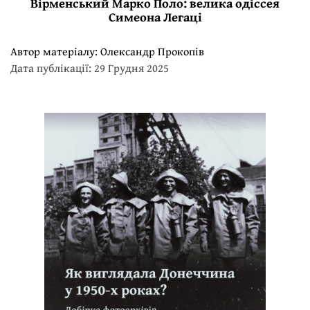
Вірменський Марко Поло: велика одіссея
Симеона Легаці
Автор матеріалу:
Олександр Прокопів
Дата публікації: 29 Грудня 2025