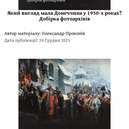
Який вигляд мала Донеччина у 1950-х роках?
Добірка фотоархівів
Автор матеріалу:
Олександр Прокопів
Дата публікації: 24 Грудня 2025