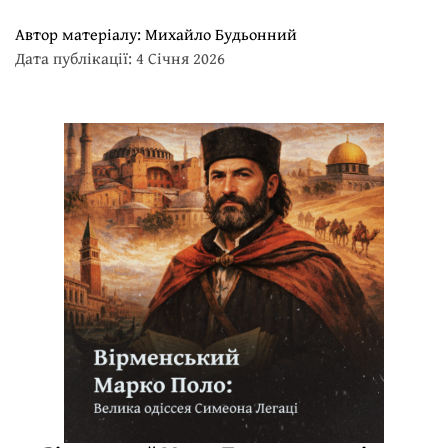
Автор матеріалу:
Михайло Будьонний
Дата публікації: 4 Січня 2026