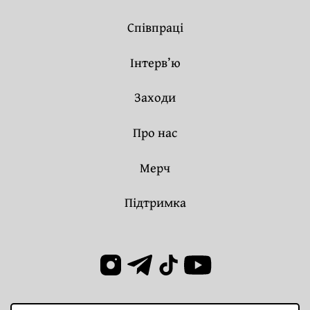
Співпраці
Інтерв’ю
Заходи
Про нас
Мерч
Підтримка
Пошук: