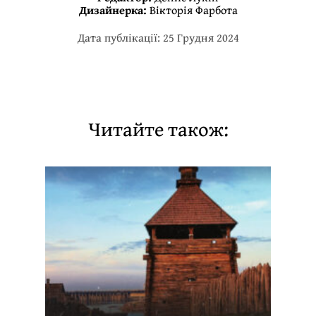
Дизайнерка:
Вікторія Фарбота
Дата публікації: 25 Грудня 2024
Читайте також: