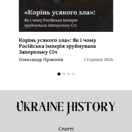
Корінь усякого зла»: Як і чому
Російська імперія зруйнувала
Запорозьку Січ
Олександр Прокопів
3 Серпня 2026
Статті