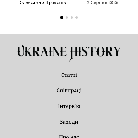
Олександр Прокопів
3 Серпня 2026
Статті
Співпраці
Інтерв’ю
Заходи
Про нас