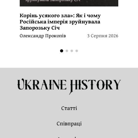
Корінь усякого зла»: Як і чому
Російська імперія зруйнувала
Запорозьку Січ
Олександр Прокопів
3 Серпня 2026
Статті
Співпраці