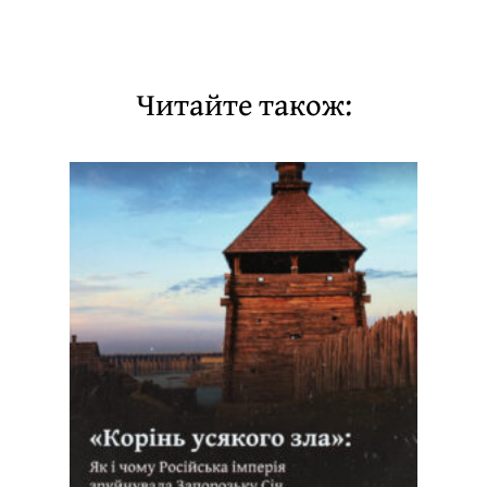
Читайте також: