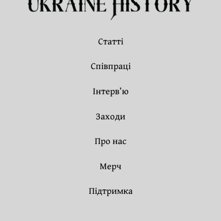
Статті
Співпраці
Інтерв’ю
Заходи
Про нас
Мерч
Підтримка