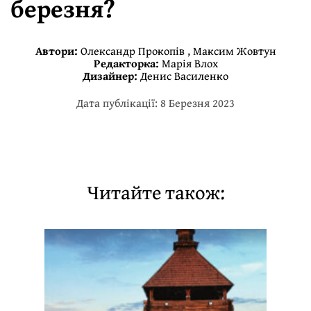
березня?
Автори:
Олександр Прокопів
,
Максим Жовтун
Редакторка:
Марія Влох
Дизайнер:
Денис Василенко
Дата публікації: 8 Березня 2023
Читайте також: