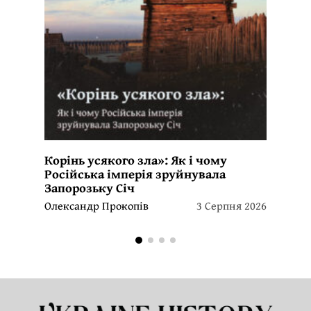
Корінь усякого зла»: Як і чому
Російська імперія зруйнувала
Запорозьку Січ
Олександр Прокопів
3 Серпня 2026