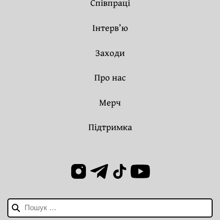
Співпраці
Інтерв’ю
Заходи
Про нас
Мерч
Підтримка
Пошук: