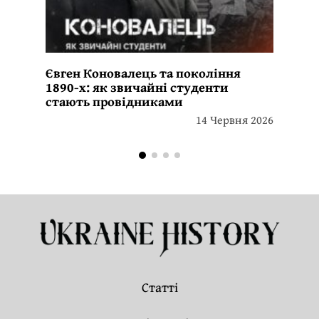
Євген Коновалець та покоління
1890-х: як звичайні студенти
стають провідниками
14 Червня 2026
Статті