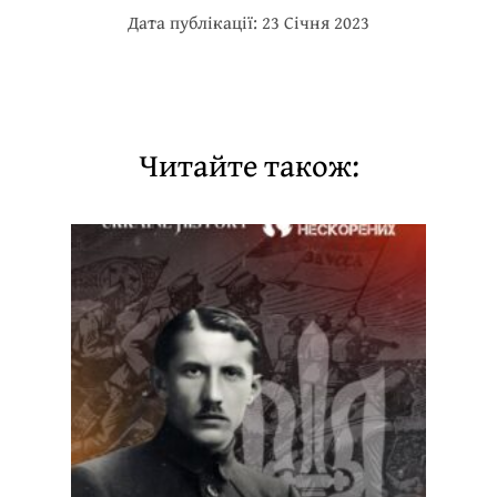
Дата публікації: 23 Січня 2023
Читайте також: