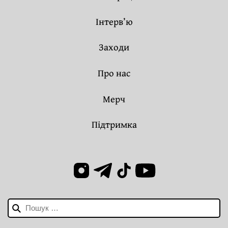
Інтерв’ю
Заходи
Про нас
Мерч
Підтримка
Пошук: