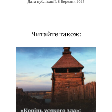
Дата публікації: 8 Березня 2025
Читайте також: