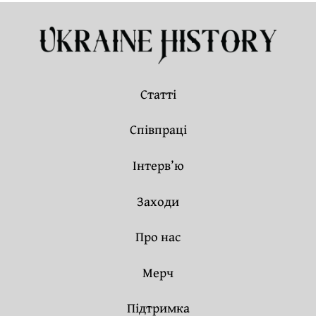
Статті
Співпраці
Інтерв’ю
Заходи
Про нас
Мерч
Підтримка