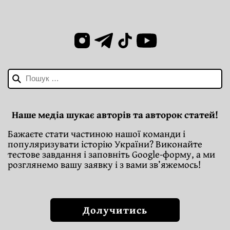
Пошук:
Наше медіа шукає авторів та авторок статей!
Бажаєте стати частиною нашої команди і
популяризувати історію України? Виконайте
тестове завдання і заповніть Google-форму, а ми
розглянемо вашу заявку і з вами зв’яжемось!
Долучитись