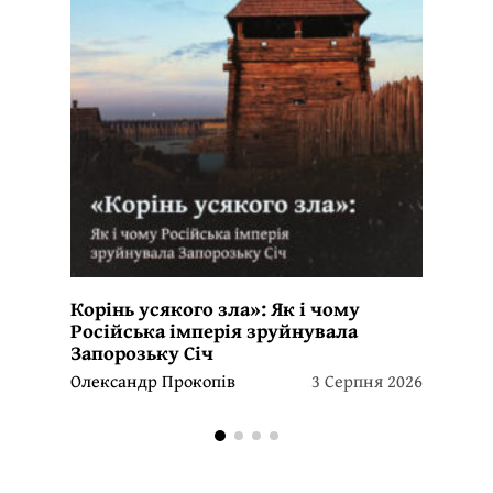
Корінь усякого зла»: Як і чому
Російська імперія зруйнувала
Запорозьку Січ
Олександр Прокопів
3 Серпня 2026