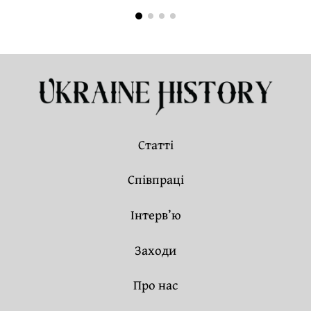
Статті
Співпраці
Інтерв’ю
Заходи
Про нас