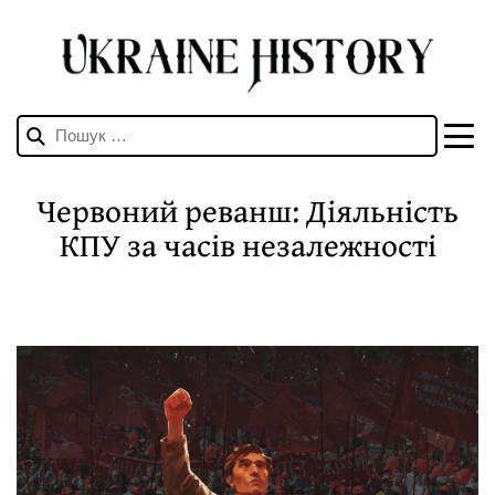
Пошук:
Червоний реванш: Діяльність
КПУ за часів незалежності