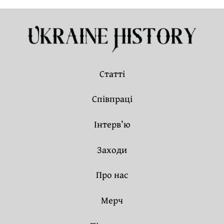
Статті
Співпраці
Інтерв’ю
Заходи
Про нас
Мерч