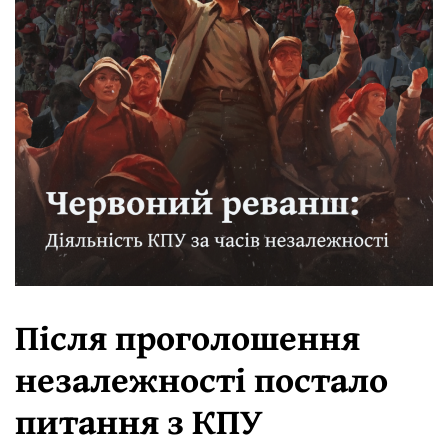
Після проголошення
незалежності постало
питання з КПУ