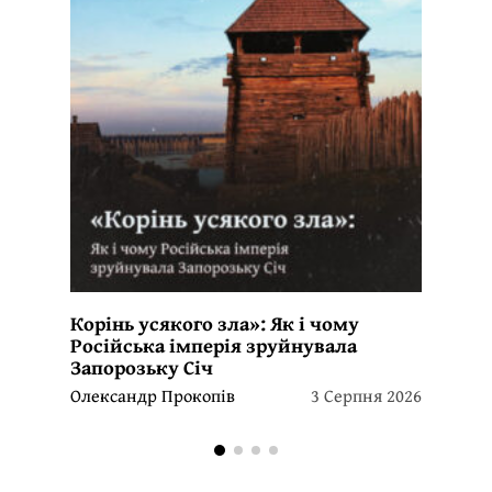
Корінь усякого зла»: Як і чому
Російська імперія зруйнувала
Запорозьку Січ
Олександр Прокопів
3 Серпня 2026