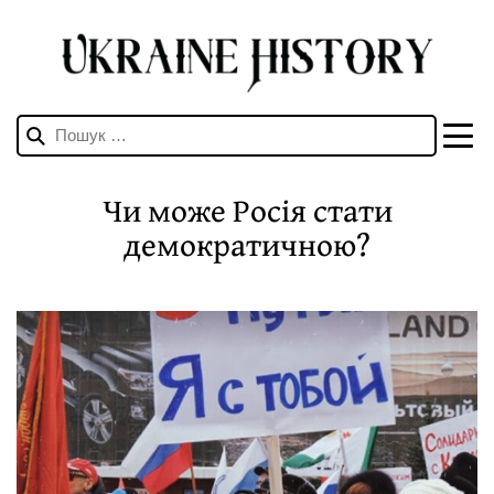
Пошук:
Чи може Росія стати
демократичною?