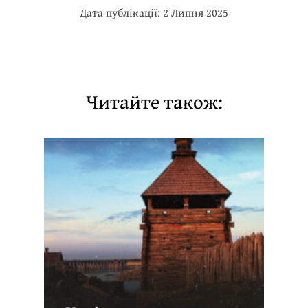
Дата публікації: 2 Липня 2025
Читайте також: