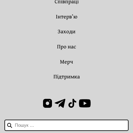
Співпраці
Інтерв’ю
Заходи
Про нас
Мерч
Підтримка
Пошук: