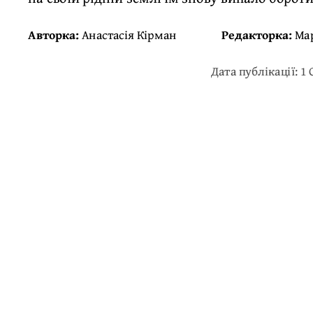
Авторка:
Анастасія Кірман
Редакторка:
Ма
Дата публікації: 1