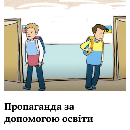
Пропаганда за
допомогою освіти