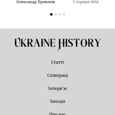
Олександр Прокопів
3 Серпня 2026
Статті
Співпраці
Інтерв’ю
Заходи
Про нас