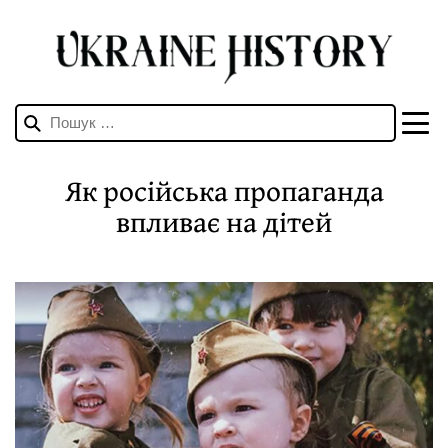
Пошук:
Як російська пропаганда
впливає на дітей