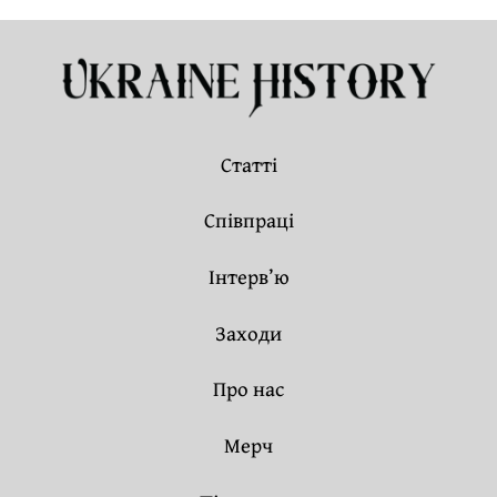
Статті
Співпраці
Інтерв’ю
Заходи
Про нас
Мерч