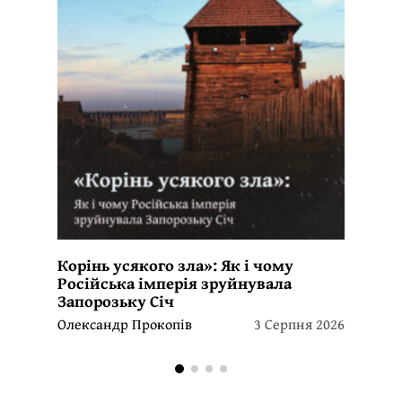
Корінь усякого зла»: Як і чому
Російська імперія зруйнувала
Запорозьку Січ
Олександр Прокопів
3 Серпня 2026