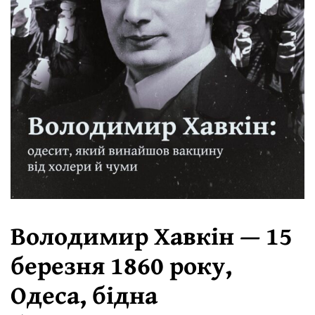
Володимир Хавкін — 15
березня 1860 року,
Одеса, бідна