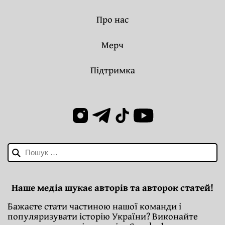
Про нас
Мерч
Підтримка
Пошук:
Наше медіа шукає авторів та авторок статей!
Бажаєте стати частиною нашої команди і
популяризувати історію України? Виконайте