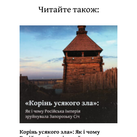
Читайте також:
Корінь усякого зла»: Як і чому