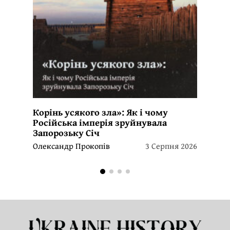
Корінь усякого зла»: Як і чому
Російська імперія зруйнувала
Запорозьку Січ
Олександр Прокопів
3 Серпня 2026