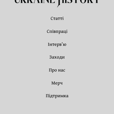
Статті
Співпраці
Інтерв’ю
Заходи
Про нас
Мерч
Підтримка