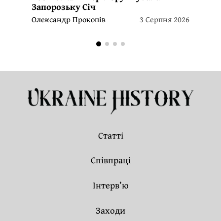
Запорозьку Січ
Олександр Прокопів
3 Серпня 2026
Статті
Співпраці
Інтерв’ю
Заходи