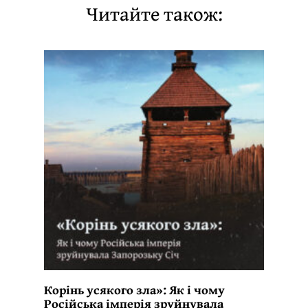
Читайте також:
Корінь усякого зла»: Як і чому
Російська імперія зруйнувала