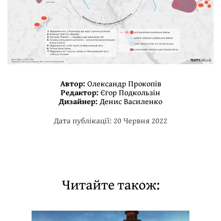
Автор:
Олександр Прокопів
Редактор:
Єгор Подкользін
Дизайнер:
Денис Василенко
Дата публікації: 20 Червня 2022
Читайте також: