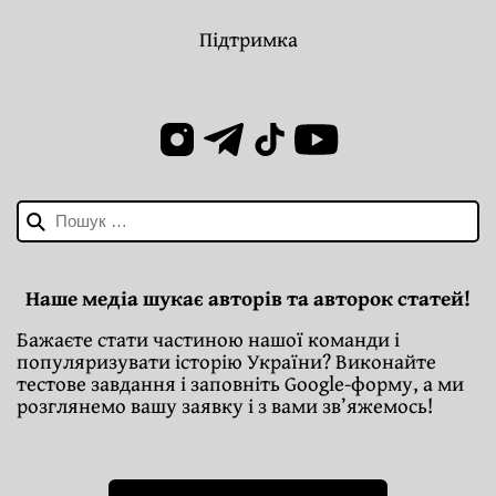
Підтримка
Пошук:
Наше медіа шукає авторів та авторок статей!
Бажаєте стати частиною нашої команди і
популяризувати історію України? Виконайте
тестове завдання і заповніть Google-форму, а ми
розглянемо вашу заявку і з вами зв’яжемось!