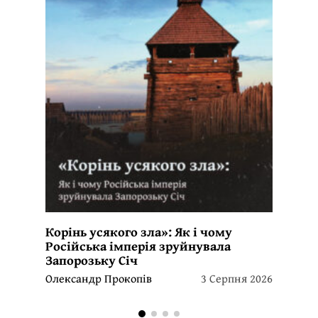
Корінь усякого зла»: Як і чому
Російська імперія зруйнувала
Запорозьку Січ
Олександр Прокопів
3 Серпня 2026