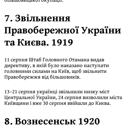
7. Звільнення
Правобережної України
та Києва. 1919
11 серпня Штаб Головного Отамана видав
директиву, в якій було наказано наступати
головними силами на Київ, щоб звільнити
Правобережжя від більшовиків.
13–21 серпня українці звільнили низку міст
Центральної України, 24 серпня визволили міста
Київщини і вже 30 серпня ввійшли до Києва.
8. Вознесенськ 1920