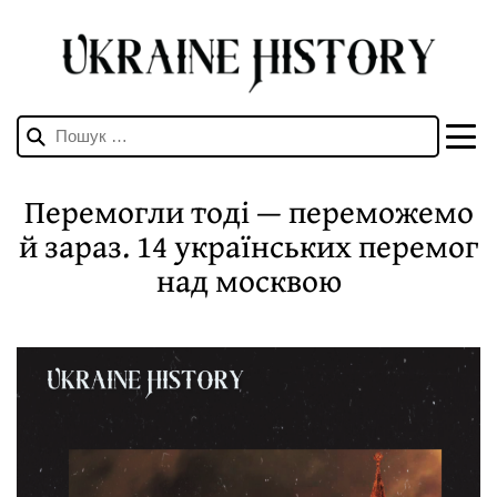
Пошук:
Перемогли тоді — переможемо
й зараз. 14 українських перемог
над москвою