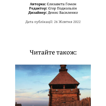
Авторка:
Єлизавета Гомон
Редактор:
Єгор Подкользін
Дизайнер:
Денис Василенко
Дата публікації: 26 Жовтня 2022
Читайте також: