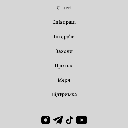
Статті
Співпраці
Інтерв’ю
Заходи
Про нас
Мерч
Підтримка