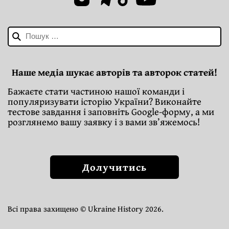
Пошук:
Наше медіа шукає авторів та авторок статей!
Бажаєте стати частиною нашої команди і
популяризувати історію України? Виконайте
тестове завдання і заповніть Google-форму, а ми
розглянемо вашу заявку і з вами зв’яжемось!
Долучитись
Всі права захищено © Ukraine History 2026.