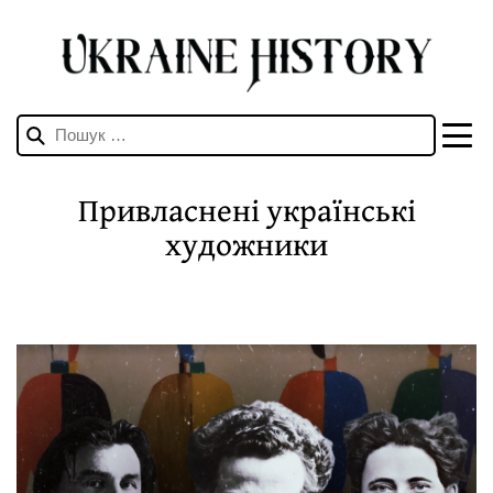
Пошук:
Привласнені українські
художники