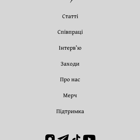
Статті
Співпраці
Інтерв’ю
Заходи
Про нас
Мерч
Підтримка