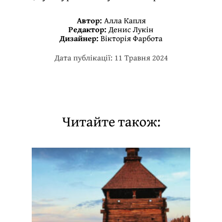
Автор:
Алла Капля
Редактор:
Денис Лукін
Дизайнер:
Вікторія Фарбота
Дата публікації: 11 Травня 2024
Читайте також: