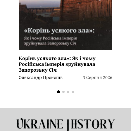
Корінь усякого зла»: Як і чому
Російська імперія зруйнувала
Запорозьку Січ
Олександр Прокопів
3 Серпня 2026