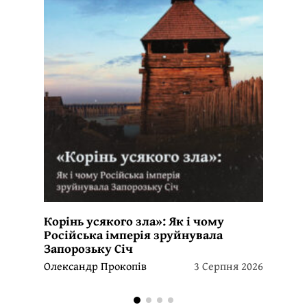
Корінь усякого зла»: Як і чому
Російська імперія зруйнувала
Запорозьку Січ
Олександр Прокопів
3 Серпня 2026