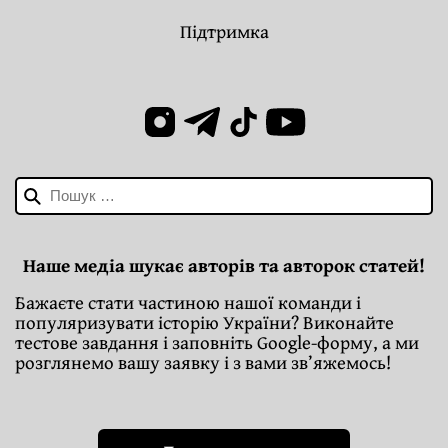
Підтримка
Пошук:
Наше медіа шукає авторів та авторок статей!
Бажаєте стати частиною нашої команди і
популяризувати історію України? Виконайте
тестове завдання і заповніть Google-форму, а ми
розглянемо вашу заявку і з вами зв’яжемось!