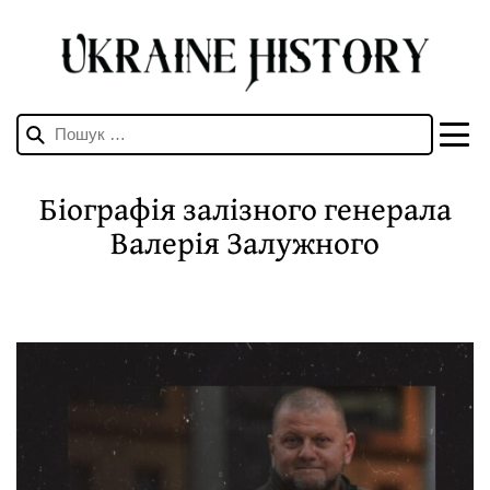
Пошук:
Біографія залізного генерала
Валерія Залужного