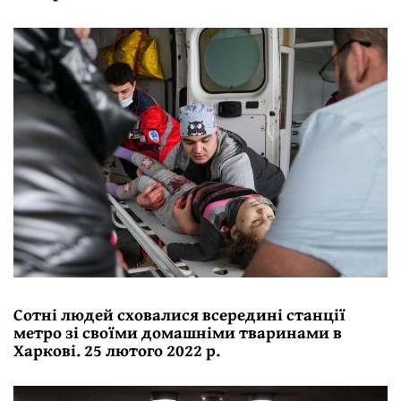
Сотні людей сховалися всередині станції
метро зі своїми домашніми тваринами в
Харкові. 25 лютого 2022 р.