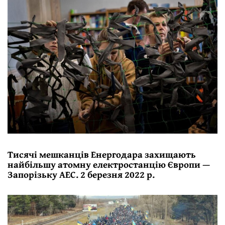
Тисячі мешканців Енергодара захищають
найбільшу атомну електростанцію Європи —
Запорізьку АЕС. 2 березня 2022 р.