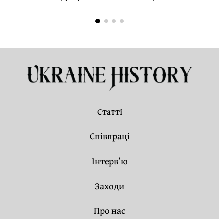
Статті
Співпраці
Інтерв’ю
Заходи
Про нас