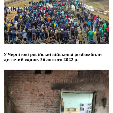
У Чернігові російські військові розбомбили
дитячий садок. 26 лютого 2022 р.