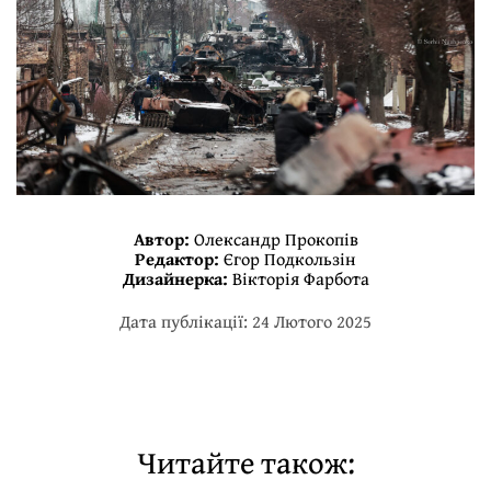
Автор:
Олександр Прокопів
Редактор:
Єгор Подкользін
Дизайнерка:
Вікторія Фарбота
Дата публікації: 24 Лютого 2025
Читайте також: