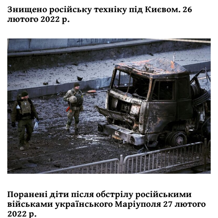
Знищено російську техніку під Києвом. 26
лютого 2022 р.
Поранені діти після обстрілу російськими
військами українського Маріуполя 27 лютого
2022 р.