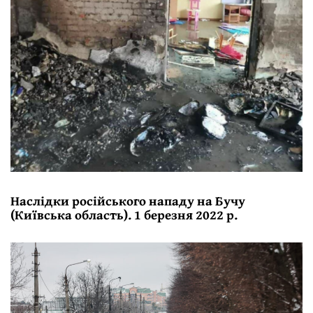
Наслідки російського нападу на Бучу
(Київська область). 1 березня 2022 р.