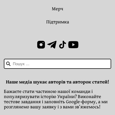
Мерч
Підтримка
Пошук:
Наше медіа шукає авторів та авторок статей!
Бажаєте стати частиною нашої команди і
популяризувати історію України? Виконайте
тестове завдання і заповніть Google-форму, а ми
розглянемо вашу заявку і з вами зв’яжемось!