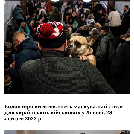
Волонтери виготовляють маскувальні сітки
для українських військових у Львові. 28
лютого 2022 р.