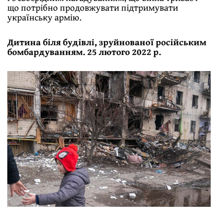
що потрібно продовжувати підтримувати
українську армію.
Дитина біля будівлі, зруйнованої російським
бомбардуванням. 25 лютого 2022 р.