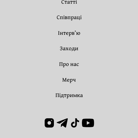
Статті
Співпраці
Інтерв’ю
Заходи
Про нас
Мерч
Підтримка