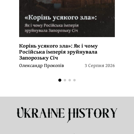
Корінь усякого зла»: Як і чому
Російська імперія зруйнувала
Запорозьку Січ
Олександр Прокопів
3 Серпня 2026