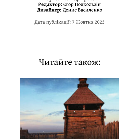
Редактор:
Єгор Подкользін
Дизайнер:
Денис Василенко
Дата публікації: 7 Жовтня 2023
Читайте також: