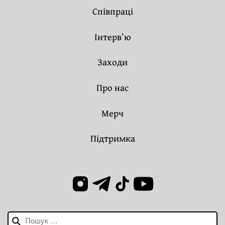
Співпраці
Інтерв’ю
Заходи
Про нас
Мерч
Підтримка
Пошук: