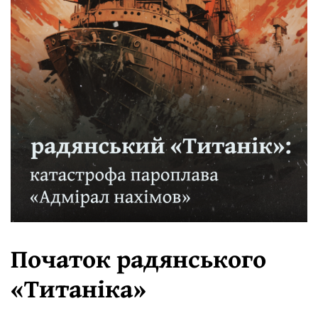
Початок радянського
«Титаніка»