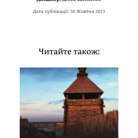
Дата публікації: 30 Жовтня 2023
Читайте також: