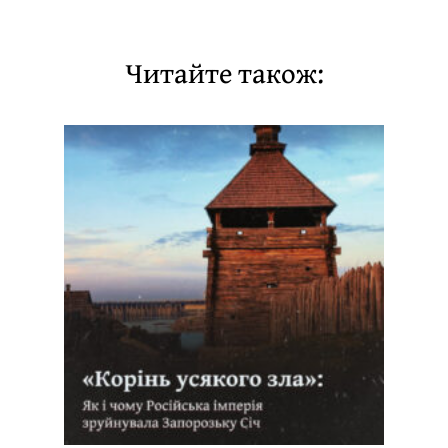
Читайте також: