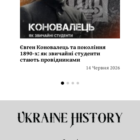
Євген Коновалець та покоління
1890-х: як звичайні студенти
стають провідниками
14 Червня 2026