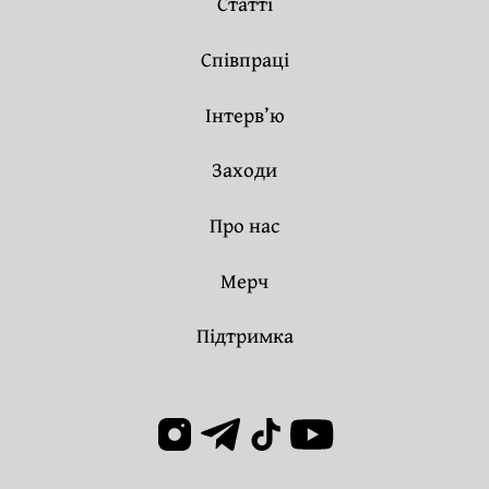
Статті
Співпраці
Інтерв’ю
Заходи
Про нас
Мерч
Підтримка