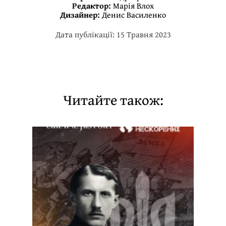
Редактор:
Марія Влох
Дизайнер:
Денис Василенко
Дата публікації: 15 Травня 2023
Читайте також: