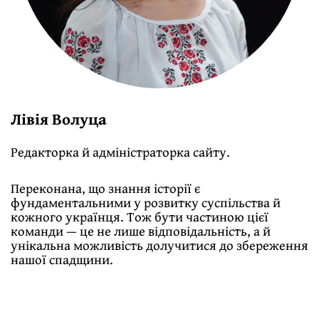
Лівія Волуца
Редакторка й адміністраторка сайту.
Переконана, що знання історії є
фундаментальними у розвитку суспільства й
кожного українця. Тож бути частиною цієї
команди — це не лише відповідальність, а й
унікальна можливість долучитися до збереження
нашої спадщини.