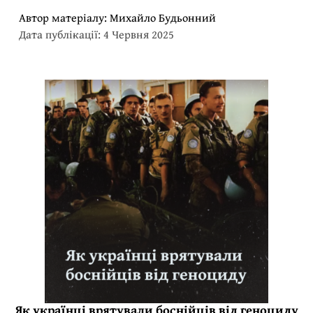
Автор матеріалу:
Михайло Будьонний
Дата публікації: 4 Червня 2025
Як українці врятували боснійців від геноциду