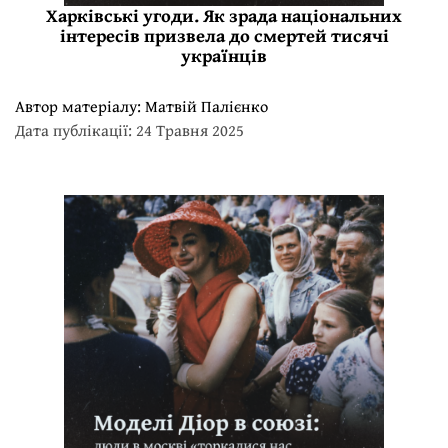
Харківські угоди. Як зрада національних
інтересів призвела до смертей тисячі
українців
Автор матеріалу:
Матвій Палієнко
Дата публікації: 24 Травня 2025