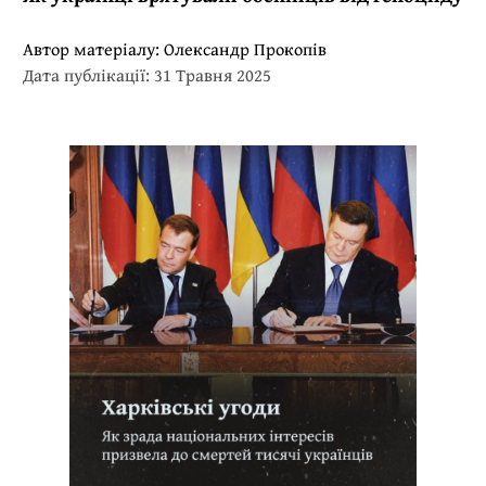
Автор матеріалу:
Олександр Прокопів
Дата публікації: 31 Травня 2025