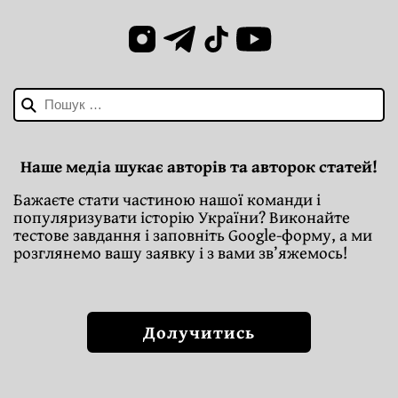
Пошук:
Наше медіа шукає авторів та авторок статей!
Бажаєте стати частиною нашої команди і
популяризувати історію України? Виконайте
тестове завдання і заповніть Google-форму, а ми
розглянемо вашу заявку і з вами зв’яжемось!
Долучитись