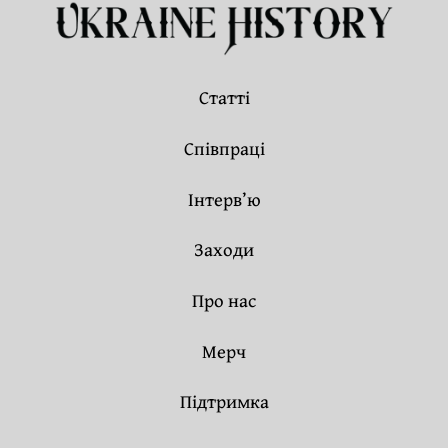
Статті
Співпраці
Інтерв’ю
Заходи
Про нас
Мерч
Підтримка