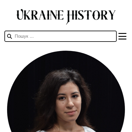
Пошук: