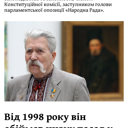
Конституційної комісії, заступником голови
парламентської опозиції «Народна Рада».
Від 1998 року він