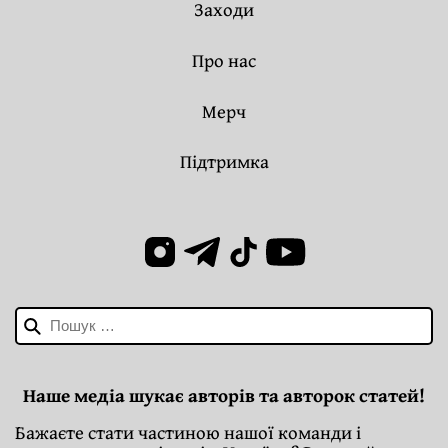
Заходи
Про нас
Мерч
Підтримка
Пошук:
Наше медіа шукає авторів та авторок статей!
Бажаєте стати частиною нашої команди і