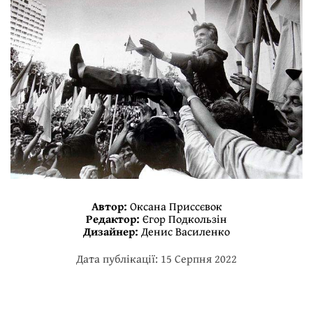
Автор:
Оксана Приссєвок
Редактор:
Єгор Подкользін
Дизайнер:
Денис Василенко
Дата публікації: 15 Серпня 2022