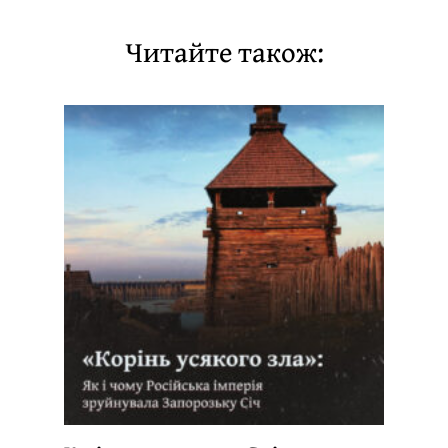
Читайте також: