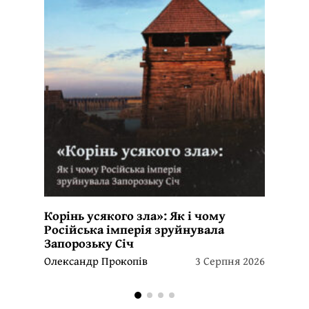
Корінь усякого зла»: Як і чому
Російська імперія зруйнувала
Запорозьку Січ
Олександр Прокопів
3 Серпня 2026