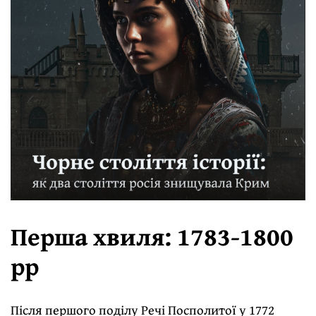
Перша хвиля: 1783-1800
рр
Після першого поділу Речі Посполитої у 1772