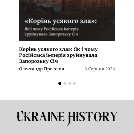
Корінь усякого зла»: Як і чому
Російська імперія зруйнувала
Запорозьку Січ
Олександр Прокопів
3 Серпня 2026