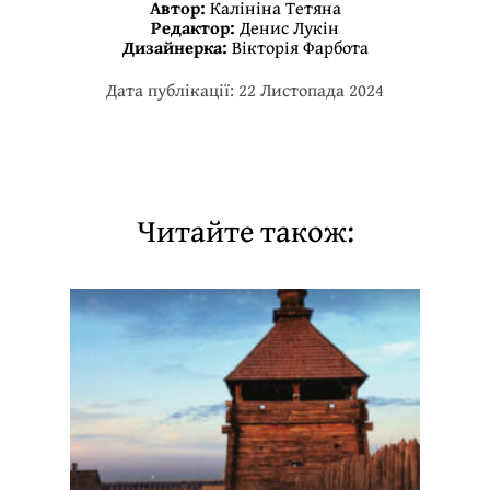
Автор:
Калініна Тетяна
Редактор:
Денис Лукін
Дизайнерка:
Вікторія Фарбота
Дата публікації: 22 Листопада 2024
Читайте також: