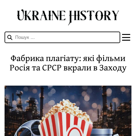
Пошук:
Фабрика плагіату: які фільми
Росія та СРСР вкрали в Заходу