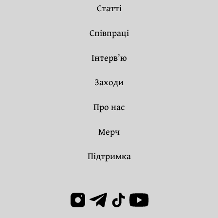
Статті
Співпраці
Інтерв’ю
Заходи
Про нас
Мерч
Підтримка