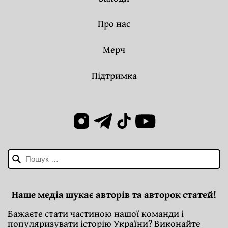
Про нас
Мерч
Підтримка
Пошук:
Наше медіа шукає авторів та авторок статей!
Бажаєте стати частиною нашої команди і
популяризувати історію України? Виконайте