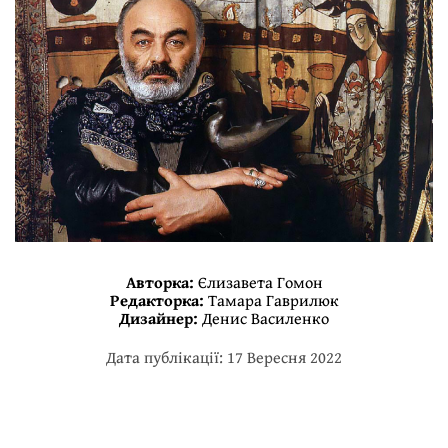
Авторка:
Єлизавета Гомон
Редакторка:
Тамара Гаврилюк
Дизайнер:
Денис Василенко
Дата публікації: 17 Вересня 2022