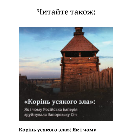
Читайте також:
Корінь усякого зла»: Як і чому