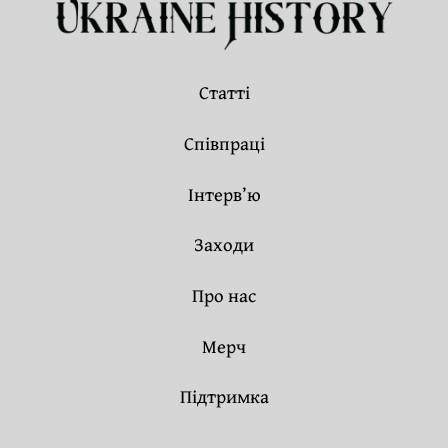
Статті
Співпраці
Інтерв’ю
Заходи
Про нас
Мерч
Підтримка