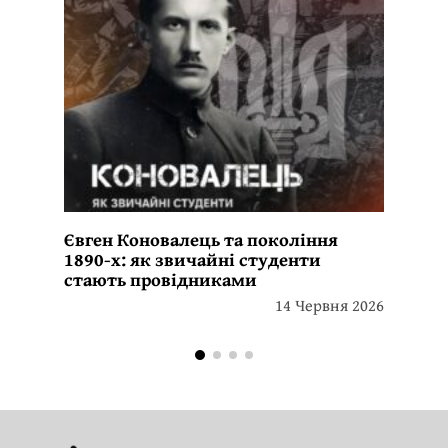
Євген Коновалець та покоління
1890-х: як звичайні студенти
стають провідниками
14 Червня 2026