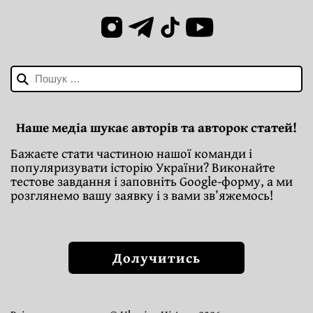
Пошук:
Наше медіа шукає авторів та авторок статей!
Бажаєте стати частиною нашої команди і
популяризувати історію України? Виконайте
тестове завдання і заповніть Google-форму, а ми
розглянемо вашу заявку і з вами зв’яжемось!
Долучитись