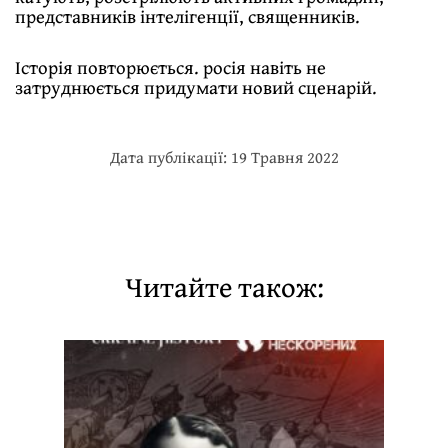
представників інтелігенції, священників.
Історія повторюється. росія навіть не
затруднюється придумати новий сценарій.
Дата публікації: 19 Травня 2022
Читайте також: