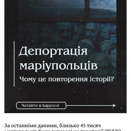
За останніми даними, близько 45 тисяч