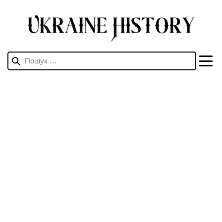
Пошук: