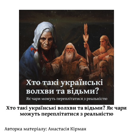
Хто такі українські волхви та відьми? Як чари
можуть переплітатися з реальністю
Авторка матеріалу:
Анастасія Кірман