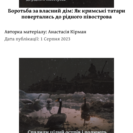
Боротьба за власний дім: Як кримські татари
повертались до рідного півострова
Авторка матеріалу:
Анастасія Кірман
Дата публікації: 1 Серпня 2023