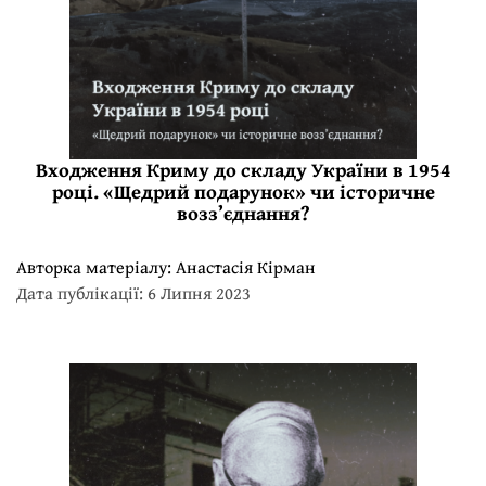
Входження Криму до складу України в 1954
році. «Щедрий подарунок» чи історичне
возз’єднання?
Авторка матеріалу:
Анастасія Кірман
Дата публікації: 6 Липня 2023