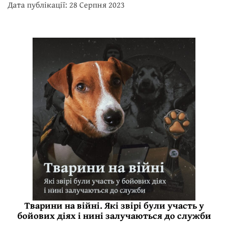
Дата публікації: 28 Серпня 2023
Тварини на війні. Які звірі були участь у
бойових діях і нині залучаються до служби