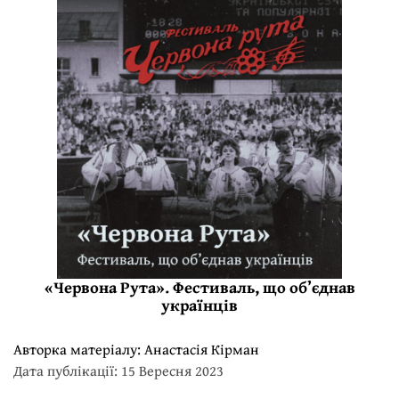
«Червона Рута». Фестиваль, що об’єднав
українців
Авторка матеріалу:
Анастасія Кірман
Дата публікації: 15 Вересня 2023