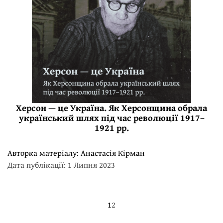
Херсон — це Україна. Як Херсонщина обрала
український шлях під час революції 1917–
1921 рр.
Авторка матеріалу:
Анастасія Кірман
Дата публікації: 1 Липня 2023
1
2