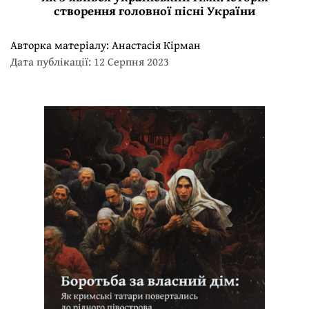
створення головної пісні України
Авторка матеріалу:
Анастасія Кірман
Дата публікації: 12 Серпня 2023