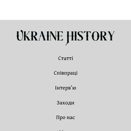
Статті
Співпраці
Інтерв’ю
Заходи
Про нас