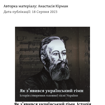
Авторка матеріалу:
Анастасія Кірман
Дата публікації: 18 Серпня 2023
Як з’явився український гімн. Історія