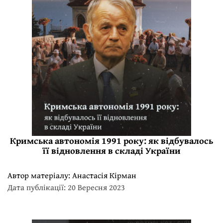
Кримська автономія 1991 року: як відбувалось
її відновлення в складі України
Автор матеріалу:
Анастасія Кірман
Дата публікації: 20 Вересня 2023