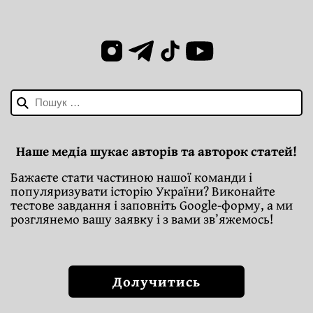
Пошук:
Наше медіа шукає авторів та авторок статей!
Бажаєте стати частиною нашої команди і
популяризувати історію України? Виконайте
тестове завдання і заповніть Google-форму, а ми
розглянемо вашу заявку і з вами зв’яжемось!
Долучитись