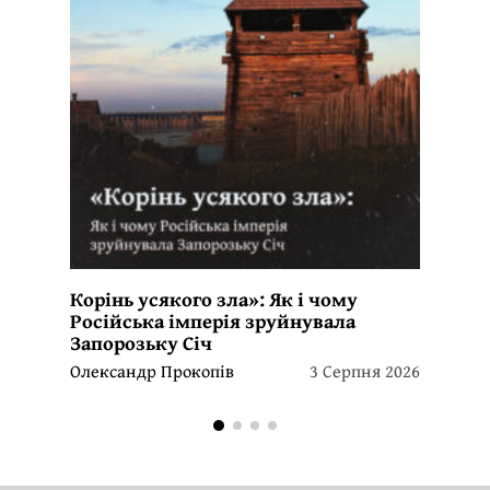
Корінь усякого зла»: Як і чому
Російська імперія зруйнувала
Запорозьку Січ
Олександр Прокопів
3 Серпня 2026