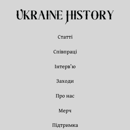
Статті
Співпраці
Інтерв’ю
Заходи
Про нас
Мерч
Підтримка