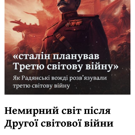
Немирний світ після
Другої світової війни