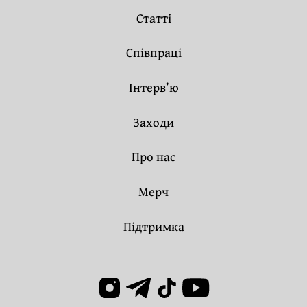
Статті
Співпраці
Інтерв’ю
Заходи
Про нас
Мерч
Підтримка