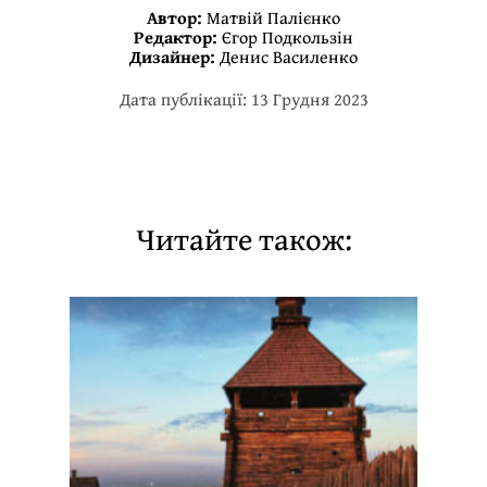
Автор:
Матвій Палієнко
Редактор:
Єгор Подкользін
Дизайнер:
Денис Василенко
Дата публікації: 13 Грудня 2023
Читайте також: