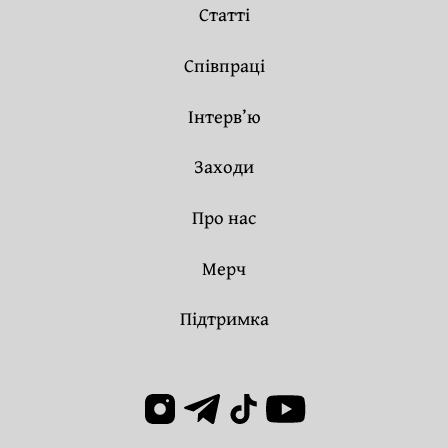
Статті
Співпраці
Інтерв’ю
Заходи
Про нас
Мерч
Підтримка