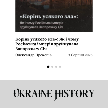
Корінь усякого зла»: Як і чому
Російська імперія зруйнувала
Запорозьку Січ
Олександр Прокопів
3 Серпня 2026