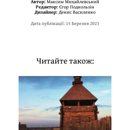
Автор:
Максим Михайлевський
Редактор:
Єгор Подкользін
Дизайнер:
Денис Василенко
Дата публікації: 15 Березня 2023
Читайте також: