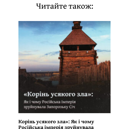
Читайте також:
Корінь усякого зла»: Як і чому
Російська імперія зруйнувала