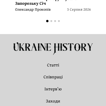
Запорозьку Січ
Олександр Прокопів
3 Серпня 2026
Статті
Співпраці
Інтерв’ю
Заходи