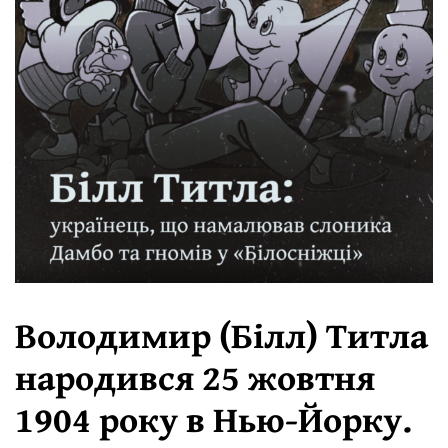
Володимир (Білл) Титла
народився 25 жовтня
1904 року в Нью-Йорку.