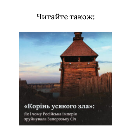
Читайте також: