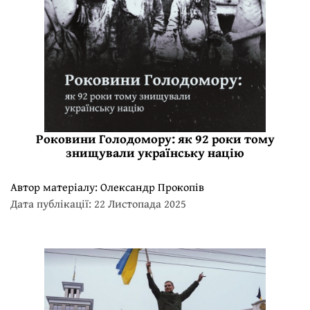
Роковини Голодомору: як 92 роки тому
знищували українську націю
Автор матеріалу:
Олександр Прокопів
Дата публікації: 22 Листопада 2025