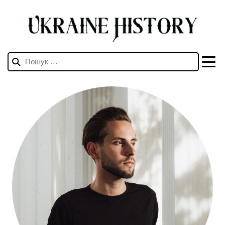
Пошук: