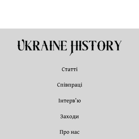
Статті
Співпраці
Інтерв’ю
Заходи
Про нас