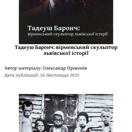
Тадеуш Баронч: вірменський скульптор
львівської історії
Автор матеріалу:
Олександр Прокопів
Дата публікації: 26 Листопада 2025