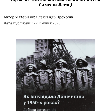
Симеона Легаці
Автор матеріалу:
Олександр Прокопів
Дата публікації: 29 Грудня 2025