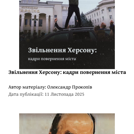
Звільнення Херсону: кадри повернення міста
Автор матеріалу:
Олександр Прокопів
Дата публікації: 11 Листопада 2025