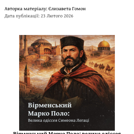
Авторка матеріалу:
Єлизавета Гомон
Дата публікації: 23 Лютого 2026
Вірменський Марко Поло: велика одіссея