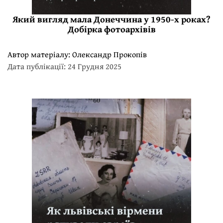
Який вигляд мала Донеччина у 1950-х роках?
Добірка фотоархівів
Автор матеріалу:
Олександр Прокопів
Дата публікації: 24 Грудня 2025