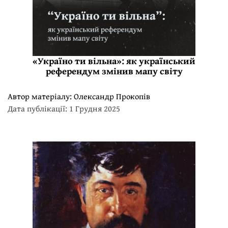
«Україно ти вільна»: як український
референдум змінив мапу світу
Автор матеріалу:
Олександр Прокопів
Дата публікації: 1 Грудня 2025