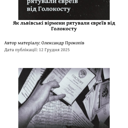
Як львівські вірмени рятували євреїв від
Голокосту
Автор матеріалу:
Олександр Прокопів
Дата публікації: 12 Грудня 2025