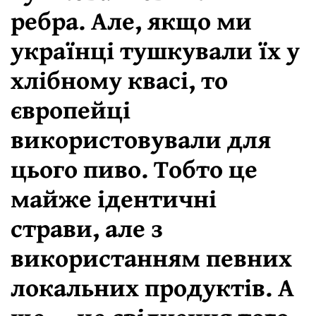
ребра. Але, якщо ми
українці тушкували їх у
хлібному квасі, то
європейці
використовували для
цього пиво. Тобто це
майже ідентичні
страви, але з
використанням певних
локальних продуктів. А