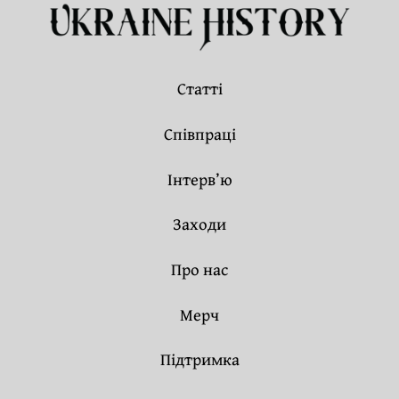
Статті
Співпраці
Інтерв’ю
Заходи
Про нас
Мерч
Підтримка