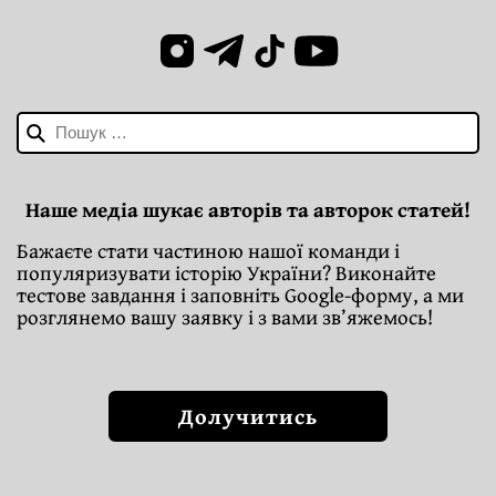
Пошук:
Наше медіа шукає авторів та авторок статей!
Бажаєте стати частиною нашої команди і
популяризувати історію України? Виконайте
тестове завдання і заповніть Google-форму, а ми
розглянемо вашу заявку і з вами зв’яжемось!
Долучитись